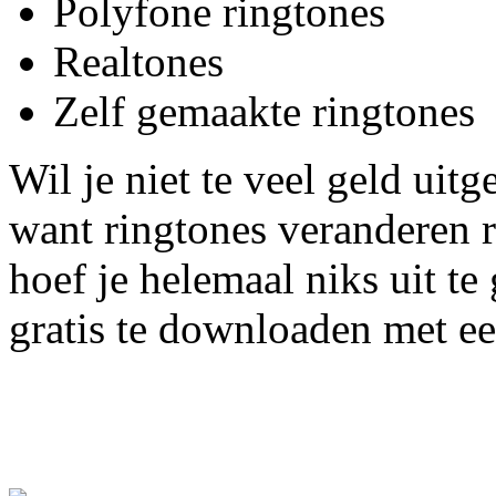
Polyfone ringtones
Realtones
Zelf gemaakte ringtones
Wil je niet te veel geld uit
want ringtones veranderen r
hoef je helemaal niks uit te
gratis te downloaden met ee