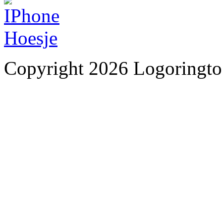
Copyright 2026 Logoringto