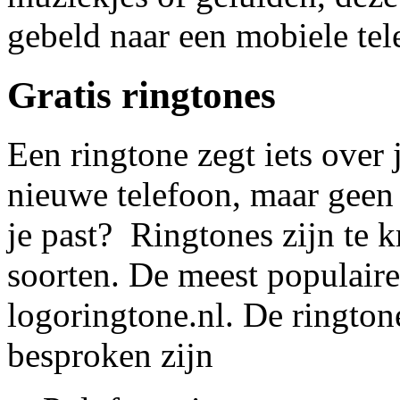
gebeld naar een mobiele tel
Gratis ringtones
Een ringtone zegt iets over
nieuwe telefoon, maar geen 
je past? Ringtones zijn te kr
soorten. De meest populair
logoringtone.nl. De rington
besproken zijn