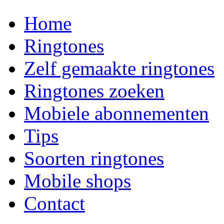
Home
Ringtones
Zelf gemaakte ringtones
Ringtones zoeken
Mobiele abonnementen
Tips
Soorten ringtones
Mobile shops
Contact